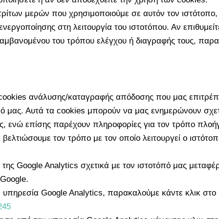
 τρίτων μερών που χρησιμοποιούμε σε αυτόν τον ιστότοπο
ενεργοποίησης στη λειτουργία του ιστοτόπου. Αν επιθυμεί
αμβανομένου του τρόπου ελέγχου ή διαγραφής τους, παρακ
αι cookies ανάλυσης/καταγραφής απόδοσης που μας επιτρ
πό μας. Αυτά τα cookies μπορούν να μας ενημερώνουν σχετ
ης, ενώ επίσης παρέχουν πληροφορίες για τον τρόπο πλο
 βελτιώσουμε τον τρόπο με τον οποίο λειτουργεί ο ιστότο
της Google Analytics σχετικά με τον ιστοτόπό μας μεταφέρ
Google.
 υπηρεσία Google Analytics, παρακαλούμε κάντε κλικ στο
245