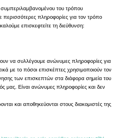
, συμπεριλαμβανομένου του τρόπου
τε περισσότερες πληροφορίες για τον τρόπο
αλούμε επισκεφτείτε τη διεύθυνση:
έπουν να συλλέγουμε ανώνυμες πληροφορίες για
ικά με το πόσοι επισκέπτες χρησιμοποιούν τον
ήγησης των επισκεπτών στα διάφορα σημεία του
πός μας. Είναι ανώνυμες πληροφορίες και δεν
ονται και αποθηκεύονται στους διακομιστές της