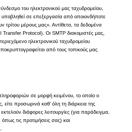
σύνδεσμο του ηλεκτρονικού μας ταχυδρομείου,
θα υποβληθεί σε επεξεργασία από οποιονδήποτε
 τρίτου μέρους μας». Αντίθετα, τα δεδομένα
Transfer Protocol). Οι SMTP διακομιστές μας,
περιεχόμενο ηλεκτρονικού ταχυδρομείου
 αποκρυπτογραφείται από τους τοπικούς μας
πληροφοριών σε μορφή κειμένου, το οποίο ο
 είτε προσωρινά καθ’ όλη τη διάρκεια της
 εκτελούν διάφορες λειτουργίες (για παράδειγμα,
 όπως τις προτιμήσεις σας) και
.