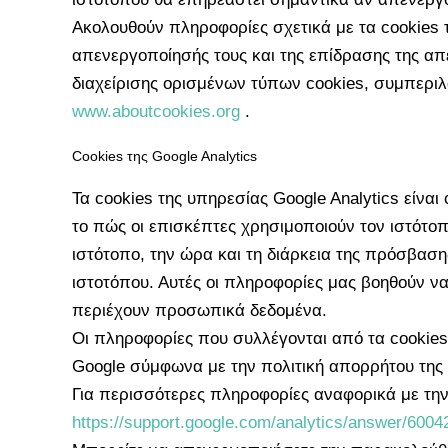
Ακολουθούν πληροφορίες σχετικά με τα cookies
απενεργοποίησής τους και της επίδρασης της απ
διαχείρισης ορισμένων τύπων cookies, συμπεριλ
www.aboutcookies.org
.
Cookies της Google Analytics
Τα cookies της υπηρεσίας Google Analytics είν
το πώς οι επισκέπτες χρησιμοποιούν τον ιστότο
ιστότοπο, την ώρα και τη διάρκεια της πρόσβασ
ιστοτόπου. Αυτές οι πληροφορίες μας βοηθούν να
περιέχουν προσωπικά δεδομένα.
Οι πληροφορίες που συλλέγονται από τα cookies 
Google σύμφωνα με την πολιτική απορρήτου της 
Για περισσότερες πληροφορίες αναφορικά με την
https://support.google.com/analytics/answer/6004