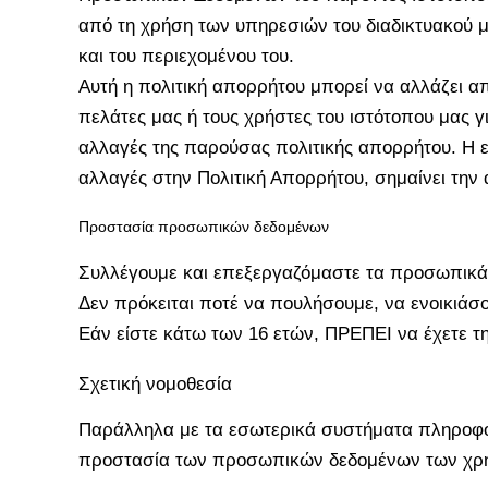
από τη χρήση των υπηρεσιών του διαδικτυακού μ
και του περιεχομένου του.
Αυτή η πολιτική απορρήτου μπορεί να αλλάζει απ
πελάτες μας ή τους χρήστες του ιστότοπου μας γι
αλλαγές της παρούσας πολιτικής απορρήτου. Η εξ
αλλαγές στην Πολιτική Απορρήτου, σημαίνει τη
Προστασία προσωπικών δεδομένων
Συλλέγουμε και επεξεργαζόμαστε τα προσωπικά 
Δεν πρόκειται ποτέ να πουλήσουμε, να ενοικιάσ
Εάν είστε κάτω των 16 ετών, ΠΡΕΠΕΙ να έχετε 
Σχετική νομοθεσία
Παράλληλα με τα εσωτερικά συστήματα πληροφορι
προστασία των προσωπικών δεδομένων των χρησ