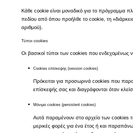
Κάθε cookie είναι μοναδικό για το πρόγραμμα π
πεδίου από όπου προήλθε το cookie, τη «διάρκει
αριθμού).
Τύποι cookies
Οι βασικοί τύποι των cookies που ενδεχομένως 
Cookies επίσκεψης (session cookies)
Πρόκειται για προσωρινά cookies που παρα
επίσκεψής σας και διαγράφονται όταν κλεί
Μόνιμα cookies (persistent cookies)
Αυτά παραμένουν στο αρχείο των cookies 
μερικές φορές για ένα έτος ή και παραπάνω