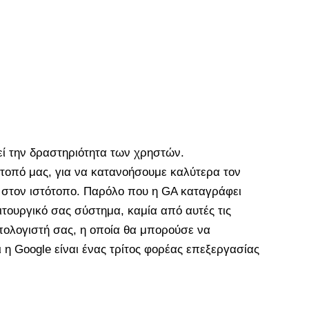
θεί την δραστηριότητα των χρηστών.
τοπό μας, για να κατανοήσουμε καλύτερα τον
σα στον ιστότοπο. Παρόλο που η GA καταγράφει
τουργικό σας σύστημα, καμία από αυτές τις
πολογιστή σας, η οποία θα μπορούσε να
 η Google είναι ένας τρίτος φορέας επεξεργασίας