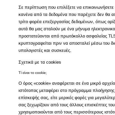
Σε περίπτωση που επιλέξετε να επικοινωνήσετε 
κανένα από τα δεδομένα που παρέχετε δεν θα απ
τρίτο φορέα επεξεργασίας δεδομένων, όπως ορίζ
αυτά θα μας σταλούν με ένα μήνυμα ηλεκτρονικο
προστατεύονται από πρωτόκολλο ασφαλείας TLS (
κρυπτογραφείται πριν να αποσταλεί μέσω του δι
υπολογιστές και συσκευές.
Σχετικά με τα cookies
Τί είναι το cookie;
Ο όρος «cookie» αναφέρεται σε ένα μικρό αρχεί
ιστότοπος μεταφέρει στο πρόγραμμα πλοήγησης ι
επίσκεψής σας, είτε μερικές φορές για μεγαλύτερ
σας ξεχωρίζουν από τους άλλους επισκέπτες του 
χρησιμοποιούνται από τους περισσότερους ιστότ