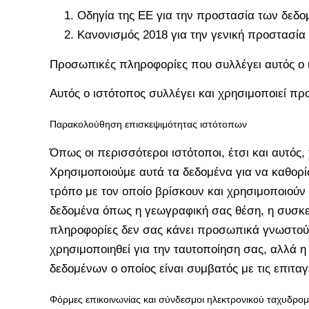
Οδηγία της ΕΕ για την προστασία των δεδο
Κανονισμός 2018 για την γενική προστασί
Προσωπικές πληροφορίες που συλλέγει αυτός ο ισ
Αυτός ο ιστότοπος συλλέγει και χρησιμοποιεί π
Παρακολούθηση επισκεψιμότητας ιστότοπων
Όπως οι περισσότεροι ιστότοποι, έτσι και αυτός
Χρησιμοποιούμε αυτά τα δεδομένα για να καθορί
τρόπο με τον οποίο βρίσκουν και χρησιμοποιούν 
δεδομένα όπως η γεωγραφική σας θέση, η συσκευ
πληροφορίες δεν σας κάνει προσωπικά γνωστούς
χρησιμοποιηθεί για την ταυτοποίηση σας, αλλά η
δεδομένων ο οποίος είναι συμβατός με τις επιτα
Φόρμες επικοινωνίας και σύνδεσμοι ηλεκτρονικού ταχυδρομ