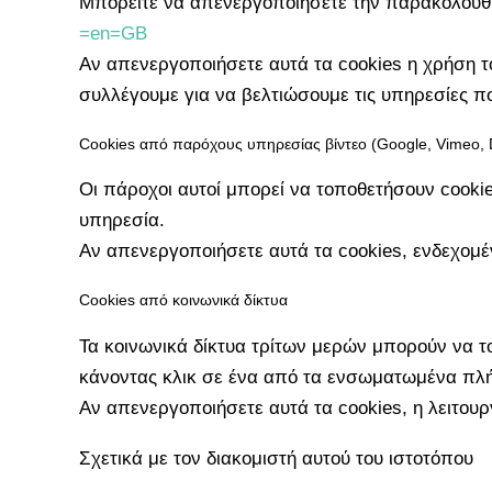
Μπορείτε να απενεργοποιήσετε την παρακολούθη
=en=GB
Αν απενεργοποιήσετε αυτά τα cookies η χρήση το
συλλέγουμε για να βελτιώσουμε τις υπηρεσίες π
Cookies από παρόχους υπηρεσίας βίντεο (Google, Vimeo, 
Οι πάροχοι αυτοί μπορεί να τοποθετήσουν cooki
υπηρεσία.
Αν απενεργοποιήσετε αυτά τα cookies, ενδεχομέ
Cookies από κοινωνικά δίκτυα
Τα κοινωνικά δίκτυα τρίτων μερών μπορούν να το
κάνοντας κλικ σε ένα από τα ενσωματωμένα πλήκ
Αν απενεργοποιήσετε αυτά τα cookies, η λειτουργ
Σχετικά με τον διακομιστή αυτού του ιστοτόπου