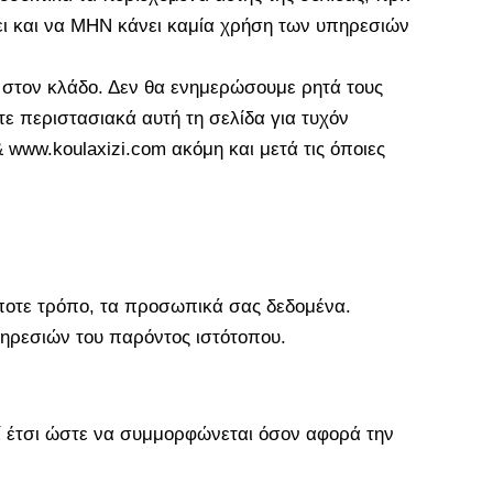
ει και να ΜΗΝ κάνει καμία χρήση των υπηρεσιών
ς στον κλάδο. Δεν θα ενημερώσουμε ρητά τους
ετε περιστασιακά αυτή τη σελίδα για τυχόν
www.koulaxizi.com ακόμη και μετά τις όποιες
ήποτε τρόπο, τα προσωπικά σας δεδομένα.
ηρεσιών του παρόντος ιστότοπου.
εί έτσι ώστε να συμμορφώνεται όσον αφορά την